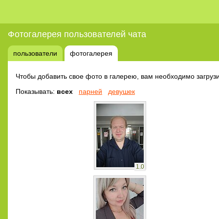
Фотогалерея пользователей чата
пользователи
фотогалерея
Чтобы добавить свое фото в галерею, вам необходимо загрузи
Показывать:
всех
парней
девушек
1.0