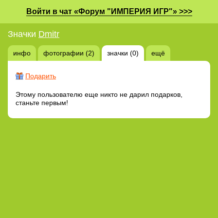
Войти в чат «Форум "ИМПЕРИЯ ИГР"» >>>
Значки
Dmitr
инфо
фотографии (2)
значки (0)
ещё
Подарить
Этому пользователю еще никто не дарил подарков,
станьте первым!