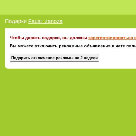
Подарки
Faust_zanoza
Чтобы дарить подарки, вы должны
зарегистрироваться в
Вы можете отключить рекламные объявления в чате поль